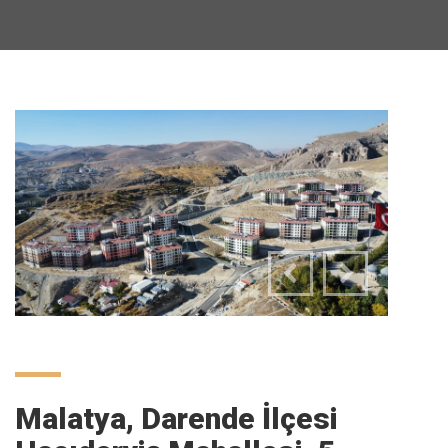
Malatya, Darende İlçesi